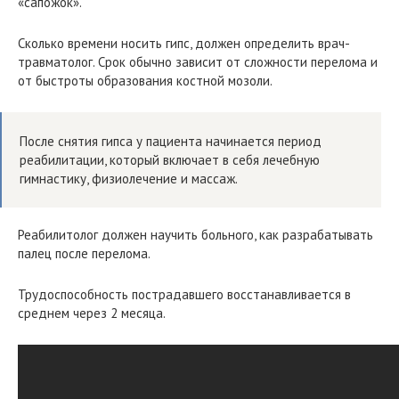
«сапожок».
Сколько времени носить гипс, должен определить врач-
травматолог. Срок обычно зависит от сложности перелома и
от быстроты образования костной мозоли.
После снятия гипса у пациента начинается период
реабилитации, который включает в себя лечебную
гимнастику, физиолечение и массаж.
Реабилитолог должен научить больного, как разрабатывать
палец после перелома.
Трудоспособность пострадавшего восстанавливается в
среднем через 2 месяца.