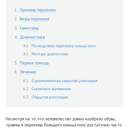
Причины перелома
Виды перелома
Симптомы
Диагностика
Последствия перелома пальца ноги:
Методы диагностики
Первая помощь
Лечение
Одномоментная закрытая репозиция
Скелетное вытяжение
Открытая репозиция
Несмотря на то, что человечество давно изобрело обувь,
травмы и переломы большого пальца ноги достаточно часто