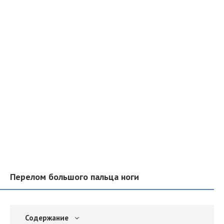
Перелом большого пальца ноги
Содержание