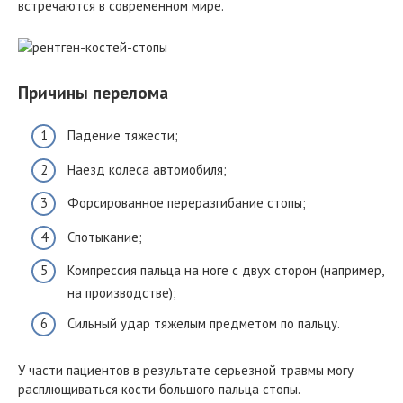
встречаются в современном мире.
Причины перелома
Падение тяжести;
Наезд колеса автомобиля;
Форсированное переразгибание стопы;
Спотыкание;
Компрессия пальца на ноге с двух сторон (например,
на производстве);
Сильный удар тяжелым предметом по пальцу.
У части пациентов в результате серьезной травмы могу
расплющиваться кости большого пальца стопы.