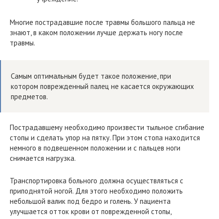
Многие пострадавшие после травмы большого пальца не
знают, в каком положении лучше держать ногу после
травмы.
Самым оптимальным будет такое положение, при
котором поврежденный палец не касается окружающих
предметов.
Пострадавшему необходимо произвести тыльное сгибание
стопы и сделать упор на пятку. При этом стопа находится
немного в подвешенном положении и с пальцев ноги
снимается нагрузка.
Транспортировка больного должна осуществляться с
приподнятой ногой. Для этого необходимо положить
небольшой валик под бедро и голень. У пациента
улучшается отток крови от поврежденной стопы,