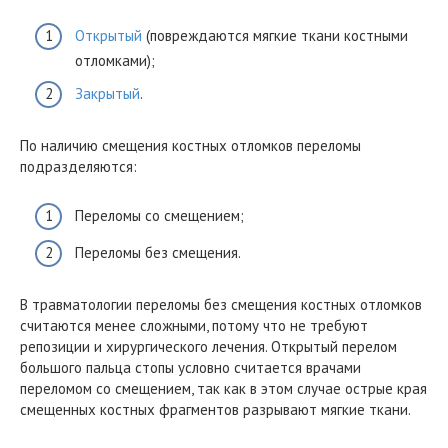
Открытый
(повреждаются мягкие ткани костными
отломками);
Закрытый
.
По наличию смещения костных отломков переломы
подразделяются:
Переломы со смещением;
Переломы без смещения.
В травматологии переломы без смещения костных отломков
считаются менее сложными, потому что не требуют
репозиции и хирургического лечения. Открытый перелом
большого пальца стопы условно считается врачами
переломом со смещением, так как в этом случае острые края
смещенных костных фрагментов разрывают мягкие ткани.