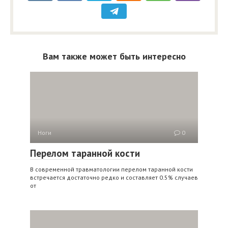
Вам также может быть интересно
Ноги
0
Перелом таранной кости
В современной травматологии перелом таранной кости
встречается достаточно редко и составляет 0.5% случаев
от