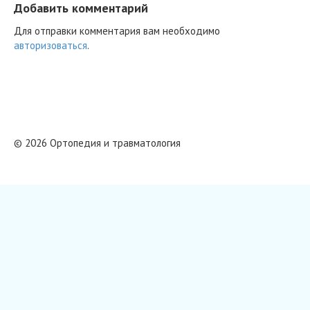
Добавить комментарий
Для отправки комментария вам необходимо
авторизоваться
.
© 2026 Ортопедия и травматология