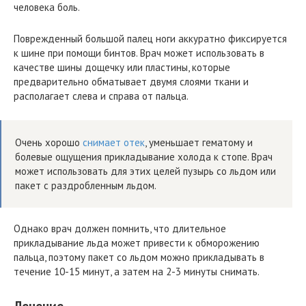
человека боль.
Поврежденный большой палец ноги аккуратно фиксируется
к шине при помощи бинтов. Врач может использовать в
качестве шины дощечку или пластины, которые
предварительно обматывает двумя слоями ткани и
располагает слева и справа от пальца.
Очень хорошо
снимает отек
, уменьшает гематому и
болевые ощущения прикладывание холода к стопе. Врач
может использовать для этих целей пузырь со льдом или
пакет с раздробленным льдом.
Однако врач должен помнить, что длительное
прикладывание льда может привести к обморожению
пальца, поэтому пакет со льдом можно прикладывать в
течение 10-15 минут, а затем на 2-3 минуты снимать.
Лечение