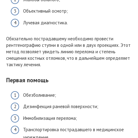
Объективный осмотр;
Лучевая диагностика.
Обязательно пострадавшему необходимо провести
рентгенографию ступни в одной или в двух проекциях. Этот
метод позволяет увидеть линию перелома и степень
смещения костных отломков, что в дальнейшем определяет
тактику лечения.
Первая помощь
Обезболивание;
Дезинфекция раневой поверхности;
Иммобилизация перелома;
Транспортировка пострадавшего в медицинское
учреждение.