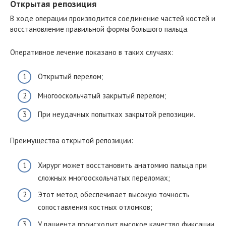
Открытая репозиция
В ходе операции производится соединение частей костей и
восстановление правильной формы большого пальца.
Оперативное лечение показано в таких случаях:
Открытый перелом;
Многооскольчатый закрытый перелом;
При неудачных попытках закрытой репозиции.
Преимущества открытой репозиции:
Хирург может восстановить анатомию пальца при
сложных многооскольчатых переломах;
Этот метод обеспечивает высокую точность
сопоставления костных отломков;
У пациента происходит высокое качество фиксации