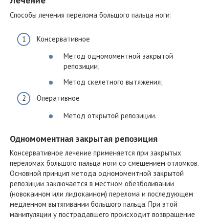
Способы лечения перелома большого пальца ноги:
Консервативное
Метод одномоментной закрытой
репозиции;
Метод скелетного вытяжения;
Оперативное
Метод открытой репозиции.
Одномоментная закрытая репозиция
Консервативное лечение применяется при закрытых
переломах большого пальца ноги со смещением отломков.
Основной принцип метода одномоментной закрытой
репозиции заключается в местном обезболивании
(новокаином или лидокаином) перелома и последующем
медленном вытягивании большого пальца. При этой
манипуляции у пострадавшего происходит возвращение