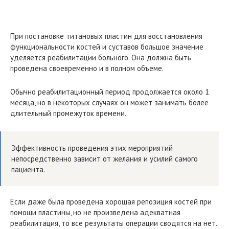
При постановке титановых пластин для восстановления
функциональности костей и суставов большое значение
уделяется реабилитации больного. Она должна быть
проведена своевременно и в полном объеме.
Обычно реабилитационный период продолжается около 1
месяца, но в некоторых случаях он может занимать более
длительный промежуток времени.
Эффективность проведения этих мероприятий
непосредственно зависит от желания и усилий самого
пациента.
Если даже была проведена хорошая репозиция костей при
помощи пластины, но не произведена адекватная
реабилитация, то все результаты операции сводятся на нет.