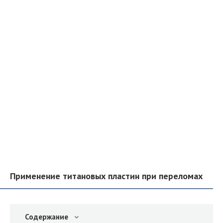
Применение титановых пластин при переломах
Содержание