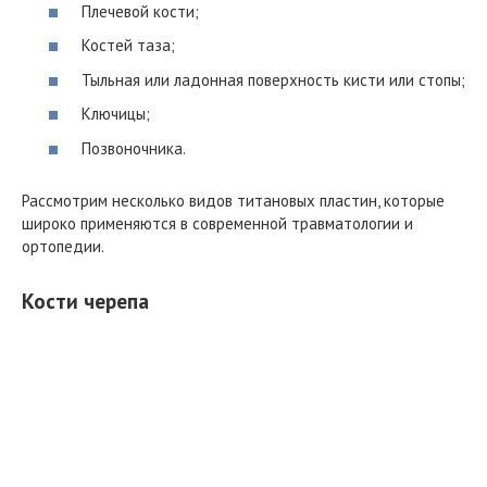
Плечевой кости;
Костей таза;
Тыльная или ладонная поверхность кисти или стопы;
Ключицы;
Позвоночника.
Рассмотрим несколько видов титановых пластин, которые
широко применяются в современной травматологии и
ортопедии.
Кости черепа