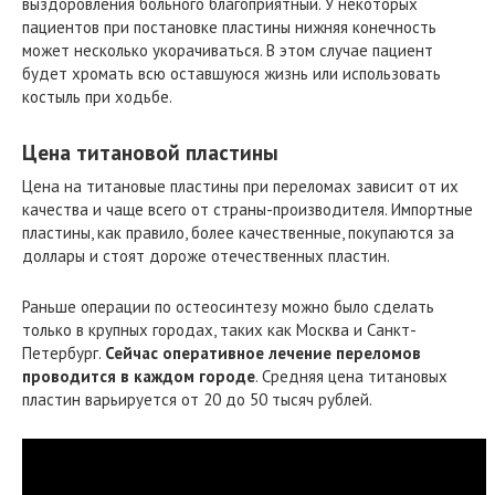
выздоровления больного благоприятный. У некоторых
пациентов при постановке пластины нижняя конечность
может несколько укорачиваться. В этом случае пациент
будет хромать всю оставшуюся жизнь или использовать
костыль при ходьбе.
Цена титановой пластины
Цена на титановые пластины при переломах зависит от их
качества и чаще всего от страны-производителя. Импортные
пластины, как правило, более качественные, покупаются за
доллары и стоят дороже отечественных пластин.
Раньше операции по остеосинтезу можно было сделать
только в крупных городах, таких как Москва и Санкт-
Петербург.
Сейчас оперативное лечение переломов
проводится в каждом городе
. Средняя цена титановых
пластин варьируется от 20 до 50 тысяч рублей.