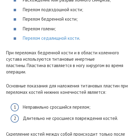
Перелом подвздошной кости;
Перелом бедренной кости;
Перелом голени;
Перелом седалищной кости
.
При переломах бедренной кости и в области коленного
сустава используются титановые инертные
пластины. Пластина вставляется в ногу хирургом во время
операции.
Основные показания для наложения титановых пластин при
переломах костей нижних конечностей является:
Неправильно сросшийся перелом;
Длительно не сросшиеся повреждения костей.
Скрепление костей между собой происходит только после