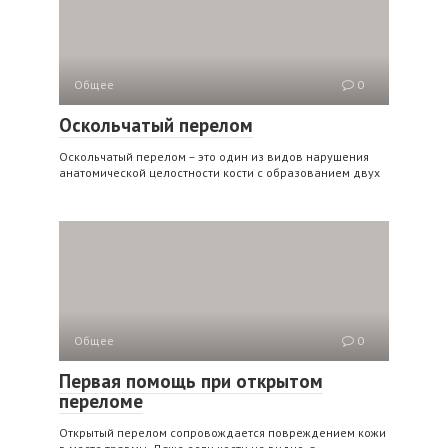
Общее
0
Оскольчатый перелом
Оскольчатый перелом – это один из видов нарушения
анатомической целостности кости с образованием двух
Общее
0
Первая помощь при открытом
переломе
Открытый перелом сопровождается повреждением кожи