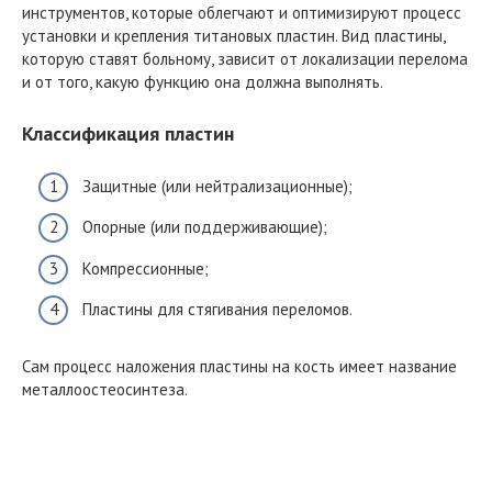
инструментов, которые облегчают и оптимизируют процесс
установки и крепления титановых пластин. Вид пластины,
которую ставят больному, зависит от локализации перелома
и от того, какую функцию она должна выполнять.
Классификация пластин
Защитные (или нейтрализационные);
Опорные (или поддерживающие);
Компрессионные;
Пластины для стягивания переломов.
Сам процесс наложения пластины на кость имеет название
металлоостеосинтеза.