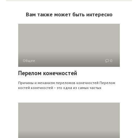
Вам также может быть интересно
Общее
0
Перелом конечностей
Причины и механизм переломов конечностей Перелом
костей конечностей – это одна из самых частых