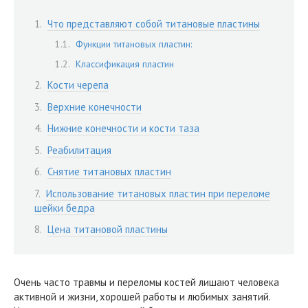
Что представляют собой титановые пластины
Функции титановых пластин:
Классификация пластин
Кости черепа
Верхние конечности
Нижние конечности и кости таза
Реабилитация
Снятие титановых пластин
Использование титановых пластин при переломе
шейки бедра
Цена титановой пластины
Очень часто травмы и переломы костей лишают человека
активной и жизни, хорошей работы и любимых занятий.