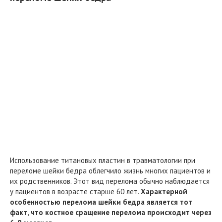
Использование титановых пластин в травматологии при
переломе шейки бедра облегчило жизнь многих пациентов и
их родственников. Этот вид перелома обычно наблюдается
у пациентов в возрасте старше 60 лет.
Характерной
особенностью перелома шейки бедра является тот
факт, что костное сращение перелома происходит через