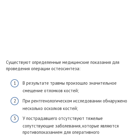
Существуют определенные медицинские показания для
проведения операции остеосинтеза:
В результате травмы произошло значительное
смещение отломков костей;
При рентгенологическом исследовании обнаружено
несколько осколков костей;
У пострадавшего отсутствуют тяжелые
сопутствующие заболевания, которые являются
противопоказанием для оперативного