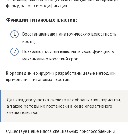
форму, размер и модификацию.
Функции титановых пластин:
Восстанавливают анатомическую целостность
кости;
Позволяют костям выполнять свою функцию в
максимально короткий срок.
В ортопедии и хирургии разработаны целые методики
применения титановых пластин.
Для каждого участка скелета подобраны свои варианты,
а также методы их постановки в ходе оперативного
вмешательства.
Существует еще масса специальных приспособлений и