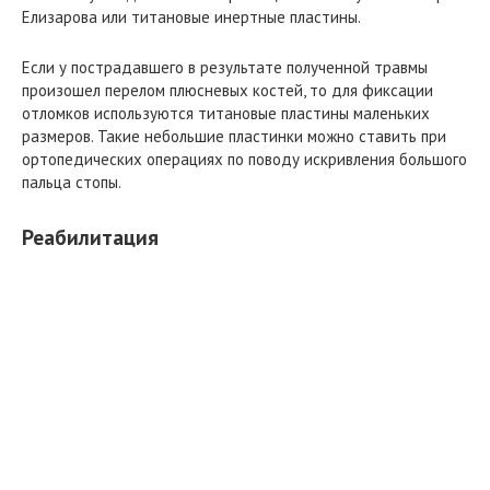
Елизарова или титановые инертные пластины.
Если у пострадавшего в результате полученной травмы
произошел перелом плюсневых костей, то для фиксации
отломков используются титановые пластины маленьких
размеров. Такие небольшие пластинки можно ставить при
ортопедических операциях по поводу искривления большого
пальца стопы.
Реабилитация