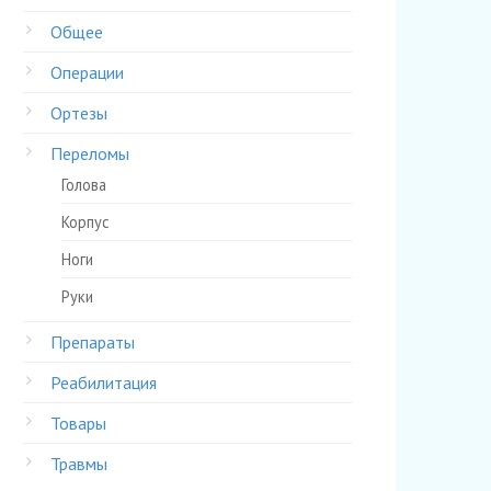
Общее
Операции
Ортезы
Переломы
Голова
Корпус
Ноги
Руки
Препараты
Реабилитация
Товары
Травмы