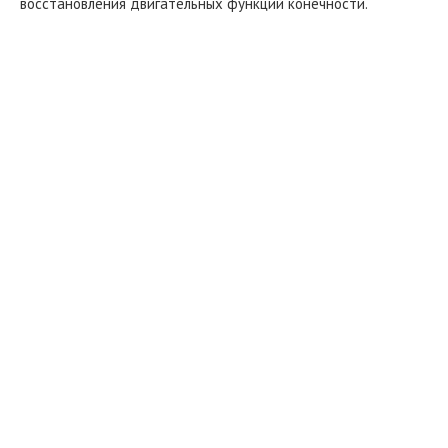
восстановления двигательных функций конечности.