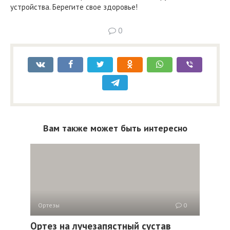
устройства. Берегите свое здоровье!
0
Вам также может быть интересно
Ортезы
0
Ортез на лучезапястный сустав