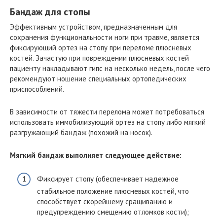
Бандаж для стопы
Эффективным устройством, предназначенным для
сохранения функциональности ноги при травме, является
фиксирующий ортез на стопу при переломе плюсневых
костей. Зачастую при повреждении плюсневых костей
пациенту накладывают гипс на несколько недель, после чего
рекомендуют ношение специальных ортопедических
приспособлений.
В зависимости от тяжести перелома может потребоваться
использовать иммобилизующий ортез на стопу либо мягкий
разгружающий бандаж (похожий на носок).
Мягкий бандаж выполняет следующее действие:
Фиксирует стопу (обеспечивает надежное
стабильное положение плюсневых костей, что
способствует скорейшему сращиванию и
предупреждению смещению отломков кости);