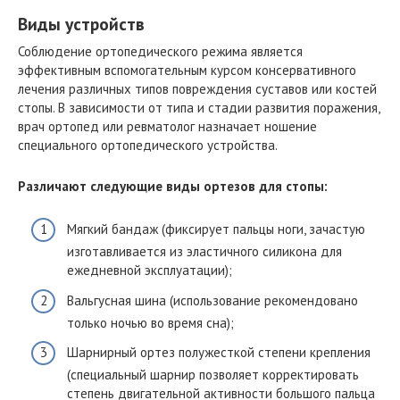
Виды устройств
Соблюдение ортопедического режима является
эффективным вспомогательным курсом консервативного
лечения различных типов повреждения суставов или костей
стопы. В зависимости от типа и стадии развития поражения,
врач ортопед или ревматолог назначает ношение
специального ортопедического устройства.
Различают следующие виды ортезов для стопы:
Мягкий бандаж (фиксирует пальцы ноги, зачастую
изготавливается из эластичного силикона для
ежедневной эксплуатации);
Вальгусная шина (использование рекомендовано
только ночью во время сна);
Шарнирный ортез полужесткой степени крепления
(специальный шарнир позволяет корректировать
степень двигательной активности большого пальца