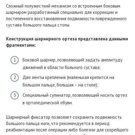
Сложный полужесткий механизм со встроенным боковым
шарниром разработанный специально для коррекции и
постепенного восстановления подвижности поврежденного
сустава большого пальца стопы.
Конструкция шарнирного ортеза представлена данными
фрагментами:
Боковой шарнир, позволяющий задать амплитуду
движений в области больного сустава;
Две ленты крепления (маленькая крепится на
большом пальце, большая – на стопе);
Специальный супинатор, позволяющий носить ортез
в ортопедической обуви.
Шарнирный фиксатор позволяет сохранить подвижность
большого пальца ноги, что рекомендуется в период
реабилитации после операции либо болезни для скорейшего