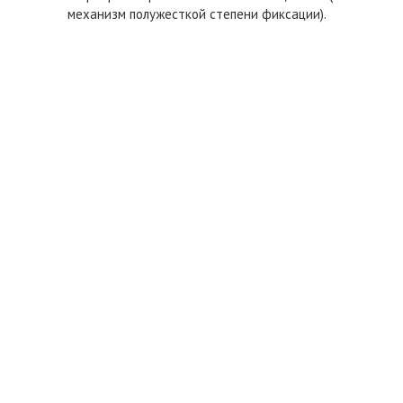
механизм полужесткой степени фиксации).