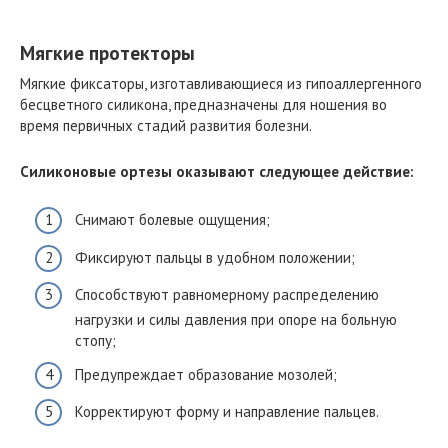
Мягкие протекторы
Мягкие фиксаторы, изготавливающиеся из гипоаллергенного
бесцветного силикона, предназначены для ношения во
время первичных стадий развития болезни.
Силиконовые ортезы оказывают следующее действие:
Снимают болевые ощущения;
Фиксируют пальцы в удобном положении;
Способствуют равномерному распределению
нагрузки и силы давления при опоре на больную
стопу;
Предупреждает образование мозолей;
Корректируют форму и направление пальцев.