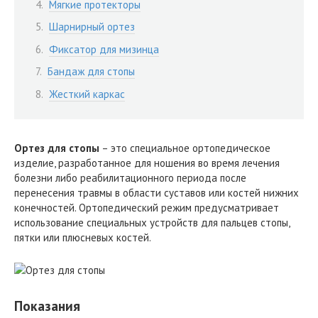
Мягкие протекторы
Шарнирный ортез
Фиксатор для мизинца
Бандаж для стопы
Жесткий каркас
Ортез для стопы
– это специальное ортопедическое
изделие, разработанное для ношения во время лечения
болезни либо реабилитационного периода после
перенесения травмы в области суставов или костей нижних
конечностей. Ортопедический режим предусматривает
использование специальных устройств для пальцев стопы,
пятки или плюсневых костей.
Показания