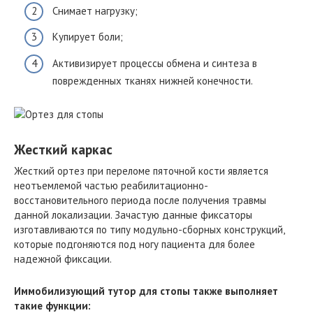
Снимает нагрузку;
Купирует боли;
Активизирует процессы обмена и синтеза в
поврежденных тканях нижней конечности.
Жесткий каркас
Жесткий ортез при переломе пяточной кости является
неотъемлемой частью реабилитационно-
восстановительного периода после получения травмы
данной локализации. Зачастую данные фиксаторы
изготавливаются по типу модульно-сборных конструкций,
которые подгоняются под ногу пациента для более
надежной фиксации.
Иммобилизующий тутор для стопы также выполняет
такие функции: