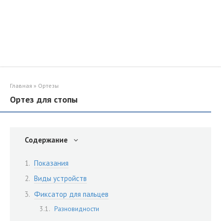
Главная
»
Ортезы
Ортез для стопы
Содержание
Показания
Виды устройств
Фиксатор для пальцев
Разновидности