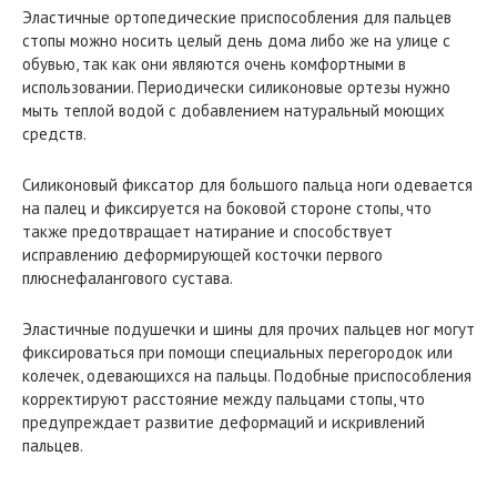
Эластичные ортопедические приспособления для пальцев
стопы можно носить целый день дома либо же на улице с
обувью, так как они являются очень комфортными в
использовании. Периодически силиконовые ортезы нужно
мыть теплой водой с добавлением натуральный моющих
средств.
Силиконовый фиксатор для большого пальца ноги одевается
на палец и фиксируется на боковой стороне стопы, что
также предотвращает натирание и способствует
исправлению деформирующей косточки первого
плюснефалангового сустава.
Эластичные подушечки и шины для прочих пальцев ног могут
фиксироваться при помощи специальных перегородок или
колечек, одевающихся на пальцы. Подобные приспособления
корректируют расстояние между пальцами стопы, что
предупреждает развитие деформаций и искривлений
пальцев.