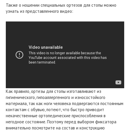
Также о ношении специальных ортезов для стопы можно
узнать из представленного видео:
Как правило, ортезы для стопы изготавливают из
гигиенического, гипоаллергенного и износостойкого
материала, так как ноги человека подвергаются постоянным
контактам с обувью, потеют, что быстро приводит
некачественные ортопедические приспособления в
негодное состояние. Поэтому перед выбором фиксатора
внимательно посмотрите на состав и конструкцию