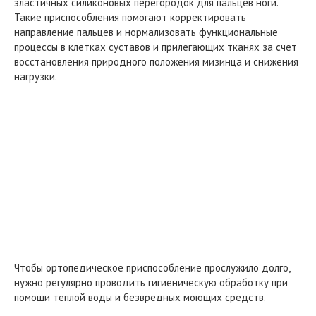
эластичных силиконовых перегородок для пальцев ноги.
Такие приспособления помогают корректировать
направление пальцев и нормализовать функциональные
процессы в клетках суставов и прилегающих тканях за счет
восстановления природного положения мизинца и снижения
нагрузки.
Чтобы ортопедическое приспособление прослужило долго,
нужно регулярно проводить гигиеническую обработку при
помощи теплой воды и безвредных моющих средств.