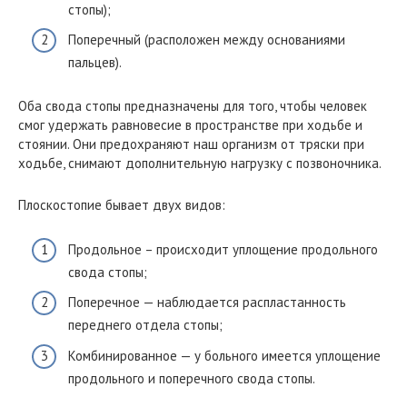
стопы);
Поперечный (расположен между основаниями
пальцев).
Оба свода стопы предназначены для того, чтобы человек
смог удержать равновесие в пространстве при ходьбе и
стоянии. Они предохраняют наш организм от тряски при
ходьбе, снимают дополнительную нагрузку с позвоночника.
Плоскостопие бывает двух видов:
Продольное – происходит уплощение продольного
свода стопы;
Поперечное — наблюдается распластанность
переднего отдела стопы;
Комбинированное — у больного имеется уплощение
продольного и поперечного свода стопы.