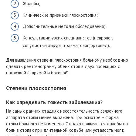
Жалобы;
Клинические признаки плоскостопия;
Дополнительные методы обследования;
Консультации узких специалистов (невролог,
сосудистый хирург, травматолог, ортопед).
Для выявления степени плоскостопия больному необходимо
сделать рентгенограмму обеих стоп в двух проекциях с
нагрузкой (в прямой и боковой)
Степени плоскостопия
Как определить тяжесть заболевания?
На самых ранних стадиях несостоятельность связочного
аппарата стопы менее выражена. При осмотре – форма
стопы больного не изменена. Однако появляются жалобы на
боли в стопах при длительной ходьбе или усталость ног к