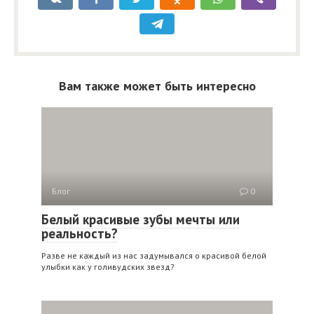
Вам также может быть интересно
Блог
0
Белый красивые зубы мечты или
реальность?
Разве не каждый из нас задумывался о красивой белой
улыбки как у голивудских звезд?