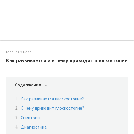
Главная
»
Блог
Как развивается и к чему приводит плоскостопие
Содержание
Как развивается плоскостопие?
К чему приводит плоскостопие?
Симптомы
Диагностика