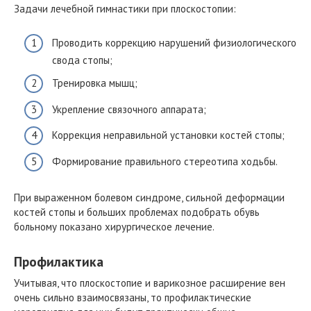
Задачи лечебной гимнастики при плоскостопии:
Проводить коррекцию нарушений физиологического
свода стопы;
Тренировка мышц;
Укрепление связочного аппарата;
Коррекция неправильной установки костей стопы;
Формирование правильного стереотипа ходьбы.
При выраженном болевом синдроме, сильной деформации
костей стопы и больших проблемах подобрать обувь
больному показано хирургическое лечение.
Профилактика
Учитывая, что плоскостопие и варикозное расширение вен
очень сильно взаимосвязаны, то профилактические