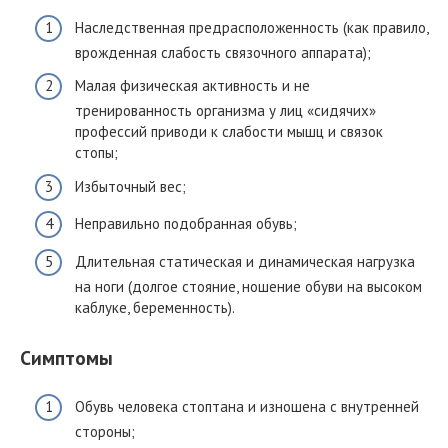
Наследственная предрасположенность (как правило,
врожденная слабость связочного аппарата);
Малая физическая активность и не
тренированность организма у лиц «сидячих»
профессий приводи к слабости мышц и связок
стопы;
Избыточный вес;
Неправильно подобранная обувь;
Длительная статическая и динамическая нагрузка
на ноги (долгое стояние, ношение обуви на высоком
каблуке, беременность).
Симптомы
Обувь человека стоптана и изношена с внутренней
стороны;