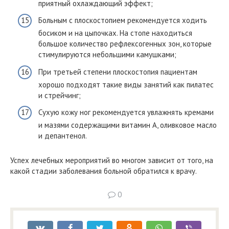
приятный охлаждающий эффект;
Больным с плоскостопием рекомендуется ходить
босиком и на цыпочках. На стопе находиться
большое количество рефлексогенных зон, которые
стимулируются небольшими камушками;
При третьей степени плоскостопия пациентам
хорошо подходят такие виды занятий как пилатес
и стрейчинг;
Сухую кожу ног рекомендуется увлажнять кремами
и мазями содержащими витамин А, оливковое масло
и депантенол.
Успех лечебных мероприятий во многом зависит от того, на
какой стадии заболевания больной обратился к врачу.
0