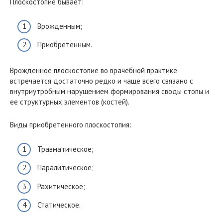
Плоскостопие бывает:
Врожденным;
Приобретенным.
Врожденное плоскостопие во врачебной практике
встречается достаточно редко и чаще всего связано с
внутриутробным нарушением формирования своды стопы и
ее структурных элементов (костей).
Виды приобретенного плоскостопия:
Травматическое;
Паралитическое;
Рахитическое;
Статическое.