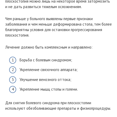
плоскостопия можно лишь на некоторое время затормозить
и не дать развиться тяжелым осложнениям.
Чем раньше у больного выявлены первые признаки
заболевания и чем меньше деформирована стопа, тем более
благоприятны условия для остановки прогрессирования
плоскостопия.
Лечение должно быть комплексным и направлено:
Борьба с болевым синдромом;
Укрепление связочного аппарата;
Улучшение венозного оттока;
Укрепление мышц стопы и голени.
Для снятия болевого синдрома при плоскостопии
используют обезболивающие препараты и физиопроцедуры.