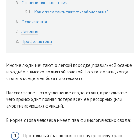
Степени плоскостопия
Как определить тяжесть заболевания?
Осложнения
Лечение
Профилактика
Многие люди мечтают о легкой походке, правильной осанке
и ходьбе с высоко поднятой головой. Но что делать, когда
стопы в конце дня болят и отекают?
Плоскостопие – это уплощение свода стопы, в результате
чего происходит полная потеря всех ее рессорных (или
амортизирующих) функций.
В норме стопа человека имеет два физиологических свода:
Продольный (расположен по внутреннему краю