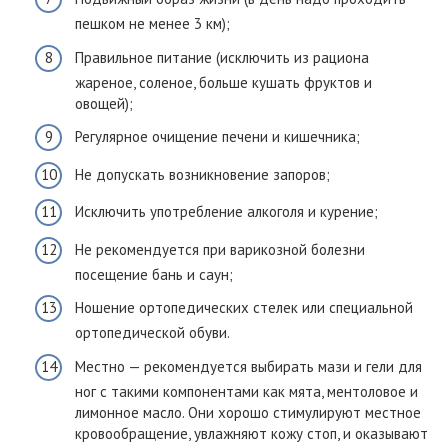
пешком не менее 3 км);
Правильное питание (исключить из рациона
жареное, соленое, больше кушать фруктов и
овощей);
Регулярное очищение печени и кишечника;
Не допускать возникновение запоров;
Исключить употребление алкоголя и курение;
Не рекомендуется при варикозной болезни
посещение бань и саун;
Ношение ортопедических стелек или специальной
ортопедической обуви.
Местно — рекомендуется выбирать мази и гели для
ног с такими компонентами как мята, ментоловое и
лимонное масло. Они хорошо стимулируют местное
кровообращение, увлажняют кожу стоп, и оказывают