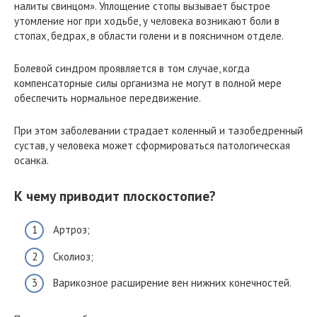
налиты свинцом». Уплощение стопы вызывает быстрое
утомление ног при ходьбе, у человека возникают боли в
стопах, бедрах, в области голени и в поясничном отделе.
Болевой синдром проявляется в том случае, когда
компенсаторные силы организма не могут в полной мере
обеспечить нормальное передвижение.
При этом заболевании страдает коленный и тазобедренный
сустав, у человека может сформироваться патологическая
осанка.
К чему приводит плоскостопие?
Артроз;
Сколиоз;
Варикозное расширение вен нижних конечностей.