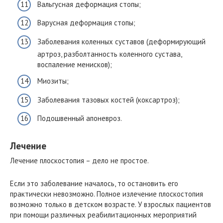
Вальгусная деформация стопы;
Варусная деформация стопы;
Заболевания коленных суставов (деформирующий
артроз, разболтанность коленного сустава,
воспаление менисков);
Миозиты;
Заболевания тазовых костей (коксартроз);
Подошвенный апоневроз.
Лечение
Лечение плоскостопия – дело не простое.
Если это заболевание началось, то остановить его
практически невозможно. Полное излечение плоскостопия
возможно только в детском возрасте. У взрослых пациентов
при помощи различных реабилитационных мероприятий