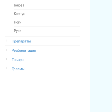
Голова
Корпус
Ноги
Руки
Препараты
Реабилитация
Товары
Травмы