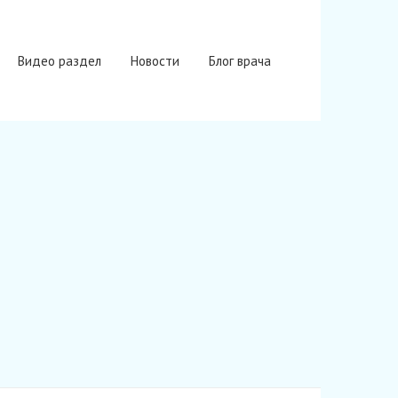
Видео раздел
Новости
Блог врача