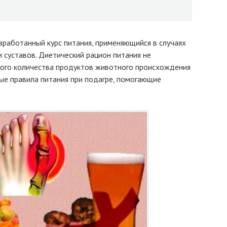
зработанный курс питания, применяющийся в случаях
 суставов. Диетический рацион питания не
шого количества продуктов животного происхождения
ые правила питания при подагре, помогающие