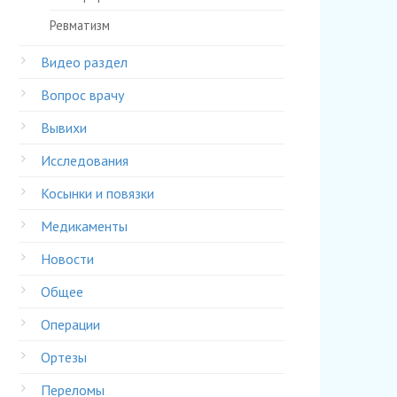
Ревматизм
Видео раздел
Вопрос врачу
Вывихи
Исследования
Косынки и повязки
Медикаменты
Новости
Общее
Операции
Ортезы
Переломы