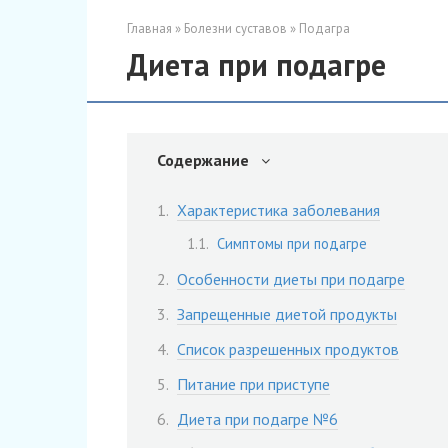
Главная
»
Болезни суставов
»
Подагра
Диета при подагре
Содержание
Характеристика заболевания
Симптомы при подагре
Особенности диеты при подагре
Запрещенные диетой продукты
Список разрешенных продуктов
Питание при приступе
Диета при подагре №6