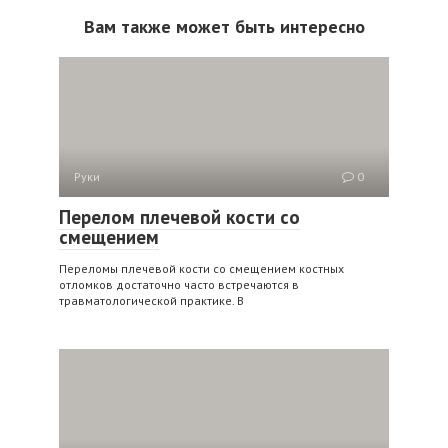
Вам также может быть интересно
Руки
0
Перелом плечевой кости со
смещением
Переломы плечевой кости со смещением костных
отломков достаточно часто встречаются в
травматологической практике. В